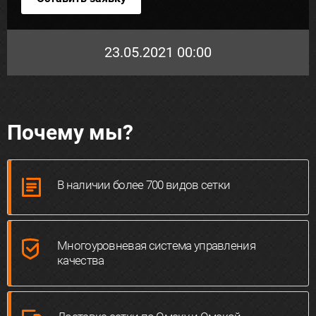
23.05.2021 00:00
Почему мы?
В наличии более 700 видов сетки
Многоуровневая система управления
качества