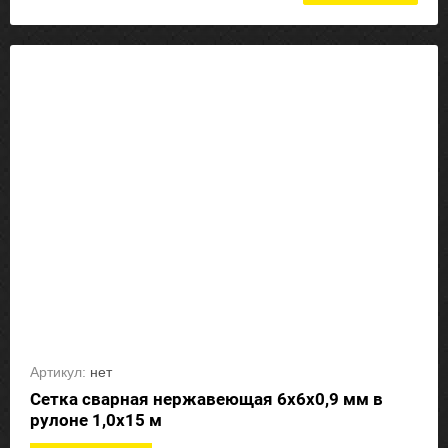
Артикул:
нет
Сетка сварная нержавеющая 6х6х0,9 мм в
рулоне 1,0х15 м