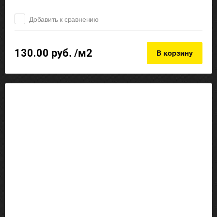
Добавить к сравнению
130.00
руб. /м2
В корзину