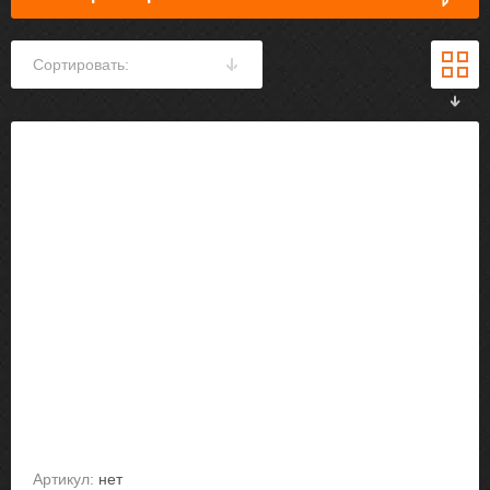
Сортировать:
Артикул:
нет