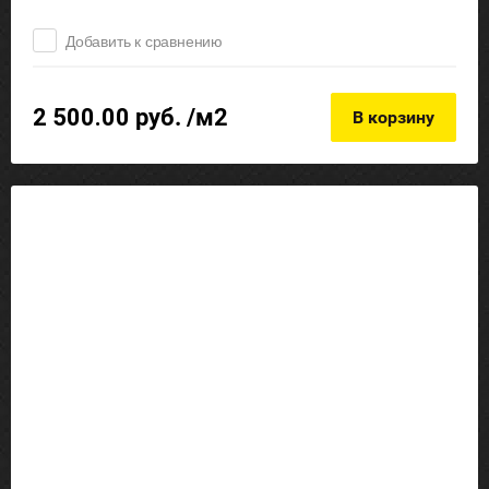
Добавить к сравнению
2 500.00
руб. /м2
В корзину