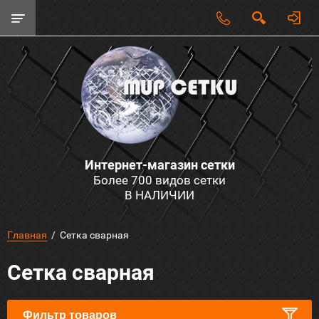
Интернет-магазин сетки
Более 700 видов сетки
В НАЛИЧИИ
Главная
  /  Сетка сварная
Сетка сварная
Фильтр товаров