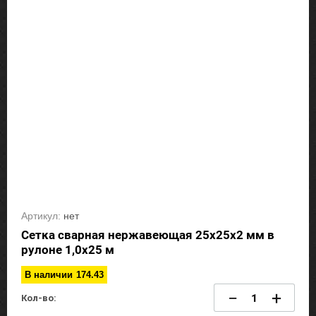
Артикул:
нет
Сетка сварная нержавеющая 25х25х2 мм в
рулоне 1,0х25 м
В наличии
174.43
−
+
Кол-во: