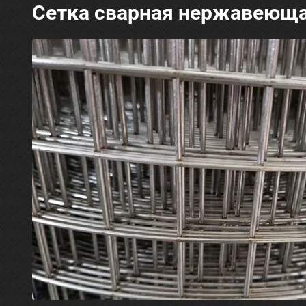
Сетка сварная нержавеющая