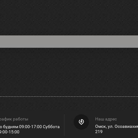
рафик работы
Наш адрес
Омск, ул. Осоавиахи
о будням 09:00-17:00 Суббота
219
9:00-15:00