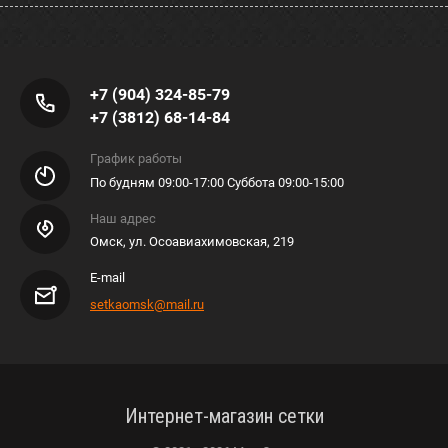
+7 (904) 324-85-79
+7 (3812) 68-14-84
График работы
По будням 09:00-17:00 Суббота 09:00-15:00
Наш адрес
Омск, ул. Осоавиахимовская, 219
E-mail
setkaomsk@mail.ru
Интернет-магазин сетки