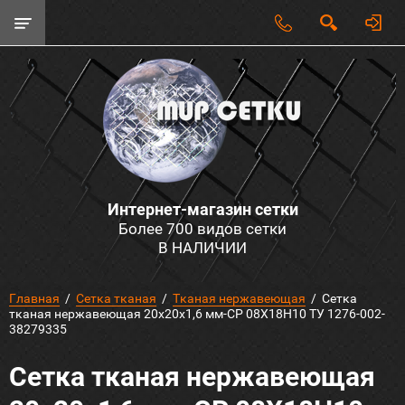
Интернет-магазин сетки
Более 700 видов сетки
В НАЛИЧИИ
Главная
  /  
Сетка тканая
  /  
Тканая нержавеющая
  /  Сетка 
тканая нержавеющая 20х20х1,6 мм-СР 08Х18Н10 ТУ 1276-002-
38279335
Сетка тканая нержавеющая