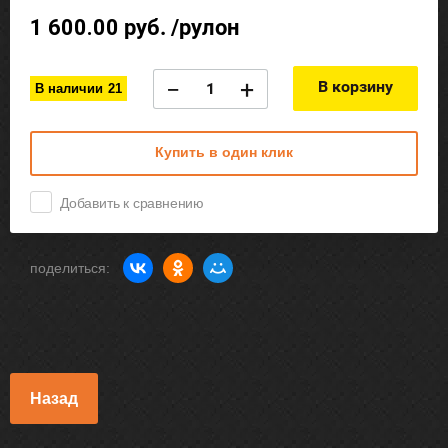
1 600.00
руб. /рулон
−
+
В корзину
В наличии
21
Купить в один клик
Добавить к сравнению
поделиться:
Назад