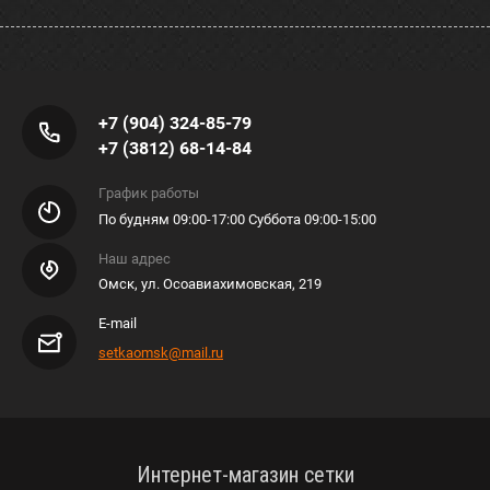
+7 (904) 324-85-79
+7 (3812) 68-14-84
График работы
По будням 09:00-17:00 Суббота 09:00-15:00
Наш адрес
Омск, ул. Осоавиахимовская, 219
E-mail
setkaomsk@mail.ru
Интернет-магазин сетки