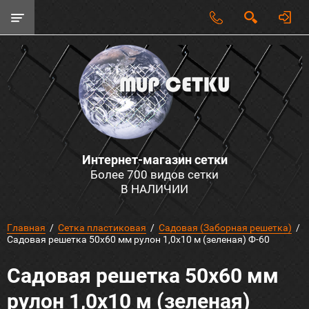
Интернет-магазин сетки
Более 700 видов сетки
В НАЛИЧИИ
Главная
  /  
Сетка пластиковая
  /  
Садовая (Заборная решетка)
  /  
Садовая решетка 50х60 мм рулон 1,0х10 м (зеленая) Ф-60
Садовая решетка 50х60 мм
рулон 1,0х10 м (зеленая)